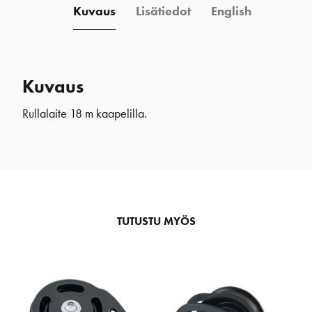
Kuvaus
Lisätiedot
English
Kuvaus
Rullalaite 18 m kaapelilla.
TUTUSTU MYÖS