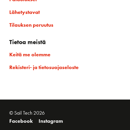
Lähetystavat
Tilauksen peruutus
Tietoa meistä
Keitä me olemme
Rekisteri- ja tietosuojaseloste
© Sail Tech 2026
Facebook
Instagram