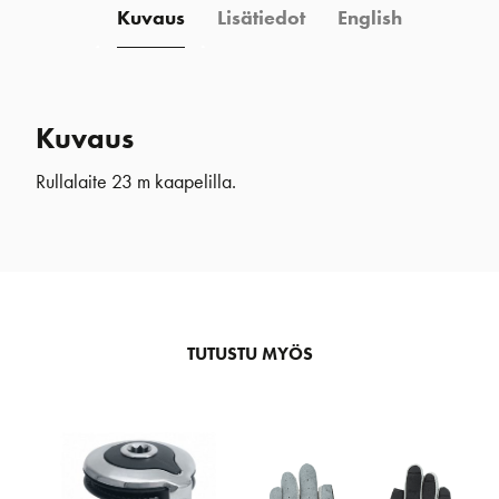
Kuvaus
Lisätiedot
English
Kuvaus
Rullalaite 23 m kaapelilla.
TUTUSTU MYÖS