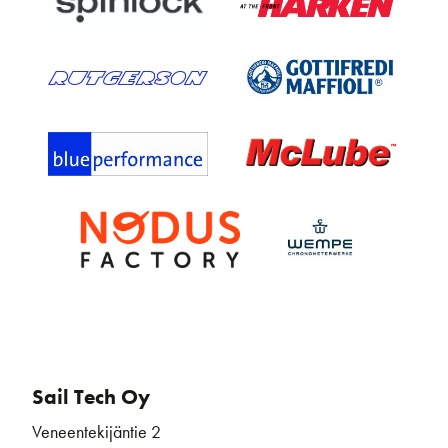
Sail Tech Oy
Veneentekijäntie 2