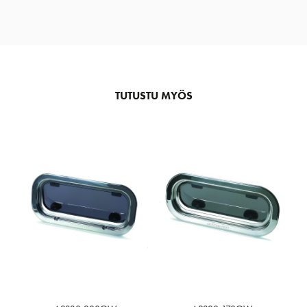
TUTUSTU MYÖS