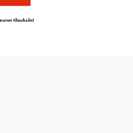
euron tilauksiin!