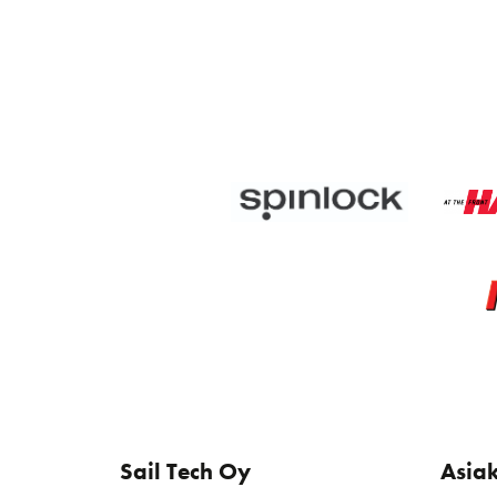
Sail Tech Oy
Asia