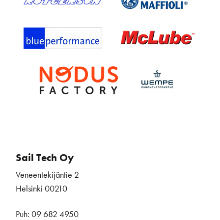
Sail Tech Oy
Veneentekijäntie 2
Helsinki 00210
Puh: 09 682 4950