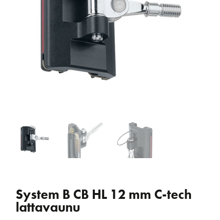
System B CB HL 12 mm C-tech
lattavaunu