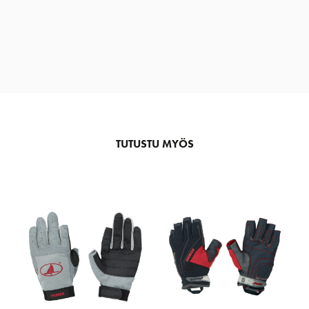
TUTUSTU MYÖS