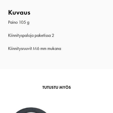
Kuvaus
Paino 105 g
Kiinnityspaloja paketissa 2
Kiinnitysruuvit M6 mm mukana
TUTUSTU MYÖS