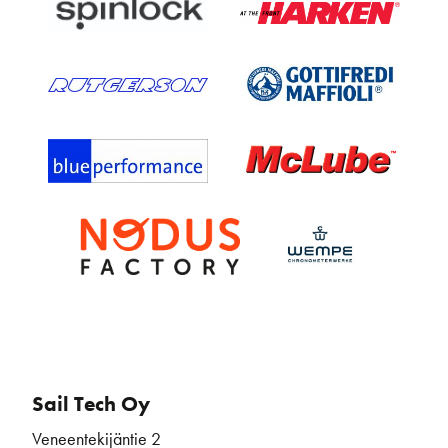
Sail Tech Oy
Veneentekijäntie 2