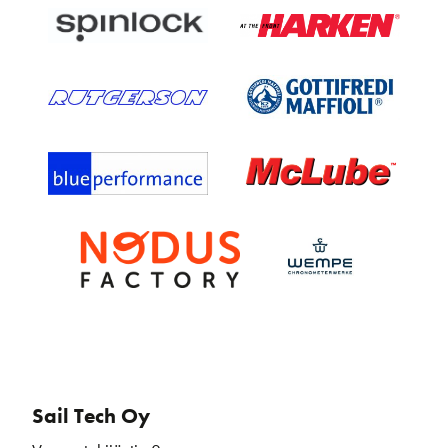
Sail Tech Oy