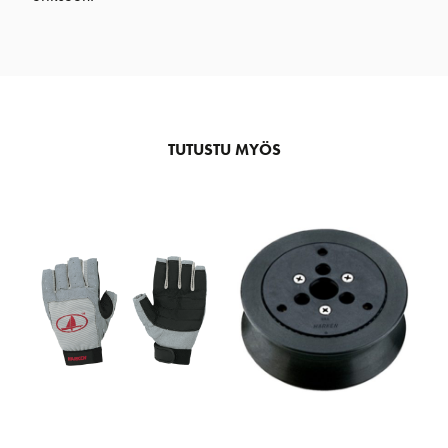
TUTUSTU MYÖS