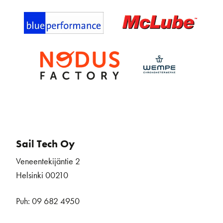
Sail Tech Oy
Veneentekijäntie 2
Helsinki 00210
Puh: 09 682 4950