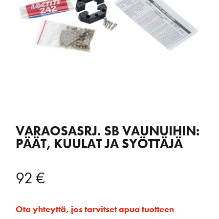
VARAOSASRJ. SB VAUNUIHIN:
PÄÄT, KUULAT JA SYÖTTÄJÄ
92
€
Ota yhteyttä, jos tarvitset apua tuotteen