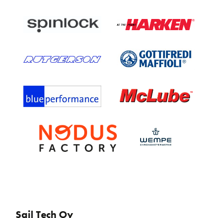
Sail Tech Oy