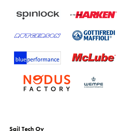
Sail Tech Oy