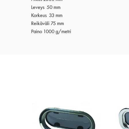
Leveys 50 mm
Korkeus 33 mm
Reikäväli 75 mm
Paino 1000 g/metri