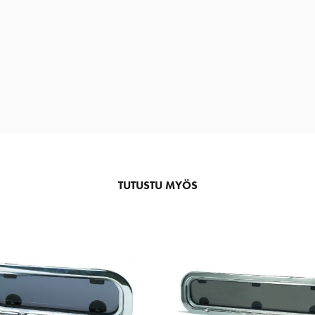
TUTUSTU MYÖS