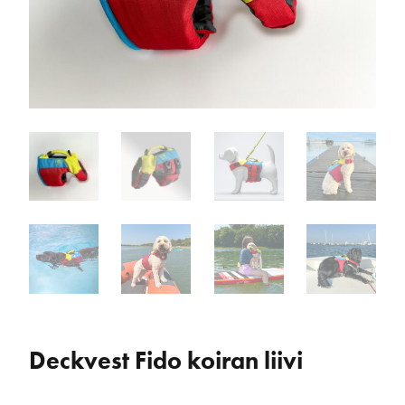
Deckvest Fido koiran liivi