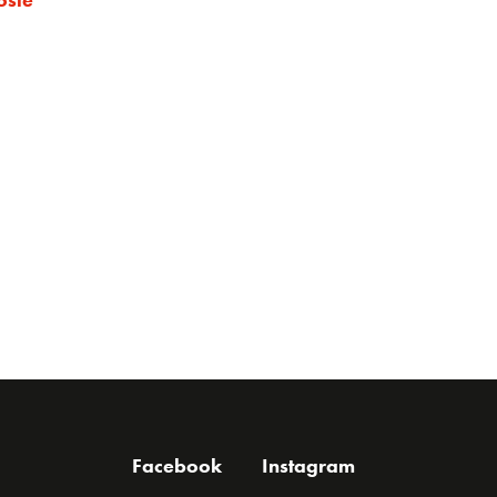
Facebook
Instagram