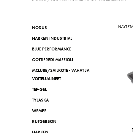
NÄYTETÄ
NODUS
HARKEN INDUSTRIAL
BLUE PERFORMANCE
GOTTIFREDI MAFFIOLI
MCLUBE/SAILKOTE - VAHAT JA
VOITELUAINEET
TEF-GEL
TYLASKA
WEMPE
RUTGERSON
HARKEN