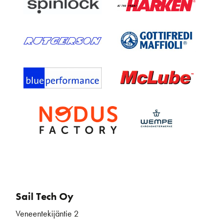
Sail Tech Oy
Veneentekijäntie 2