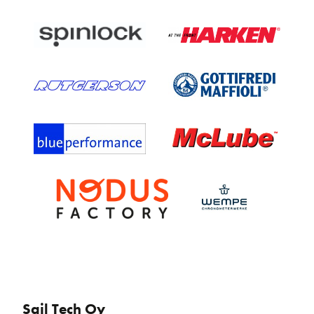
Sail Tech Oy