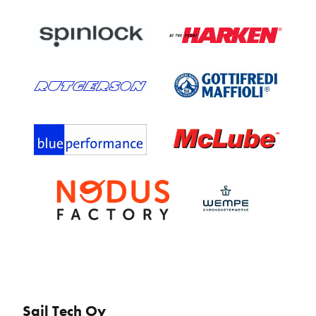
Sail Tech Oy