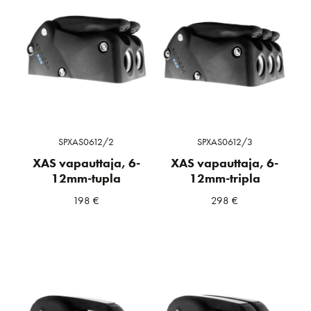
SPXAS0612/2
SPXAS0612/3
XAS vapauttaja, 6-
XAS vapauttaja, 6-
12mm-tupla
12mm-tripla
198
€
298
€