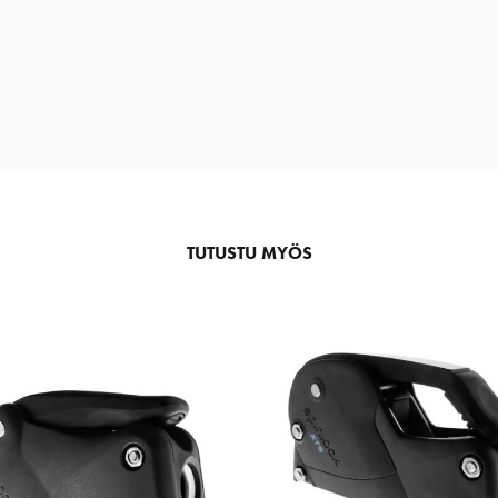
TUTUSTU MYÖS