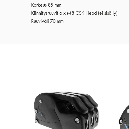
Korkeus 85 mm
Kiinnitysruuvit 6 x M8 CSK Head (ei sisälly)
Ruuviväli 70 mm