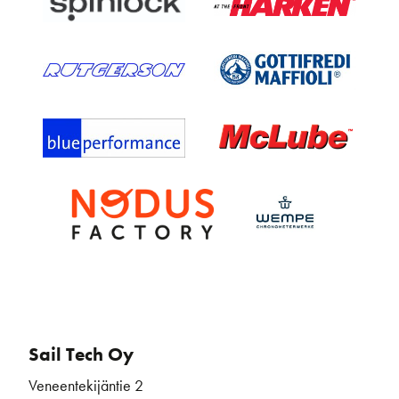
Sail Tech Oy
Veneentekijäntie 2