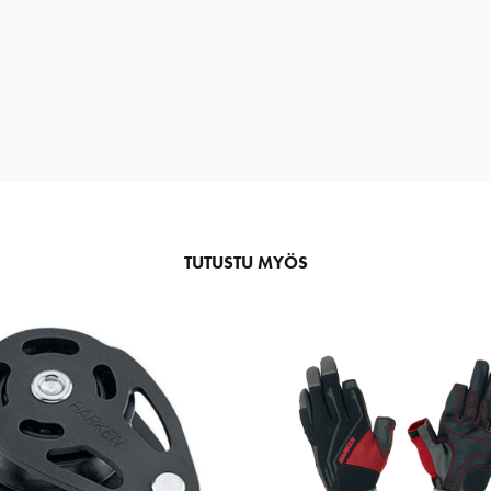
TUTUSTU MYÖS