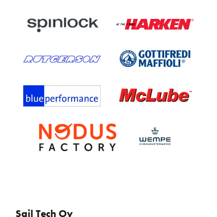
Sail Tech Oy