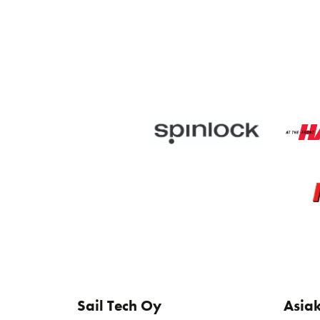
Sail Tech Oy
Asia