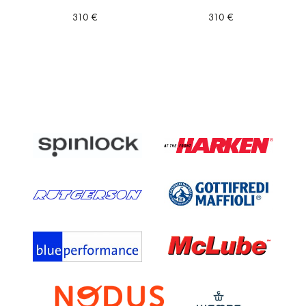
310
€
310
€