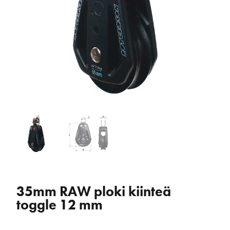
35mm RAW ploki kiinteä
toggle 12 mm