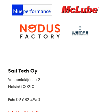
Sail Tech Oy
Veneentekijäntie 2
Helsinki 00210
Puh: 09 682 4950