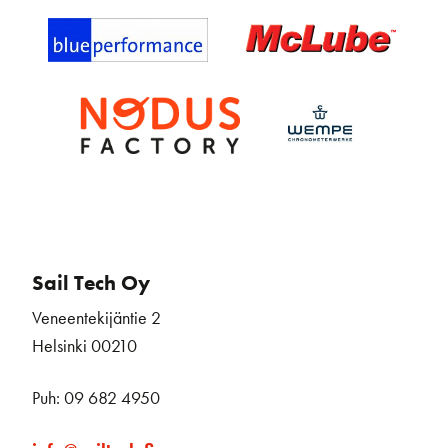
Sail Tech Oy
Veneentekijäntie 2
Helsinki 00210
Puh: 09 682 4950