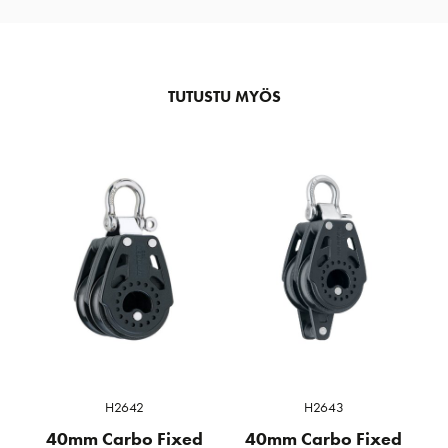
TUTUSTU MYÖS
H2642
H2643
40mm Carbo Fixed
40mm Carbo Fixed