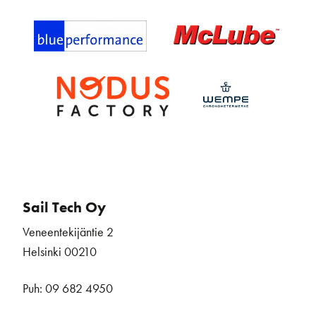
Sail Tech Oy
Veneentekijäntie 2
Helsinki 00210
Puh: 09 682 4950