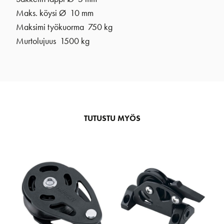
Maks. köysi Ø 10 mm
Maksimi työkuorma 750 kg
Murtolujuus 1500 kg
TUTUSTU MYÖS