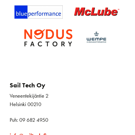
Sail Tech Oy
Veneentekijäntie 2
Helsinki 00210
Puh: 09 682 4950