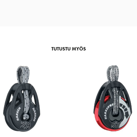
TUTUSTU MYÖS