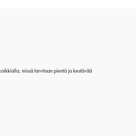
 kaikkialla, missä tarvitaan pientä ja kestävää