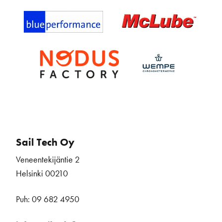
Sail Tech Oy
Veneentekijäntie 2
Helsinki 00210
Puh: 09 682 4950