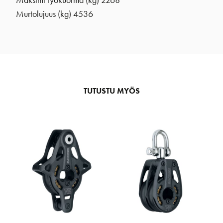
Murtolujuus (kg) 4536
TUTUSTU MYÖS