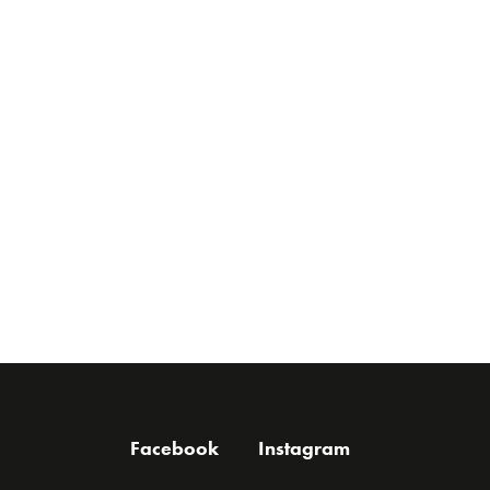
Facebook
Instagram