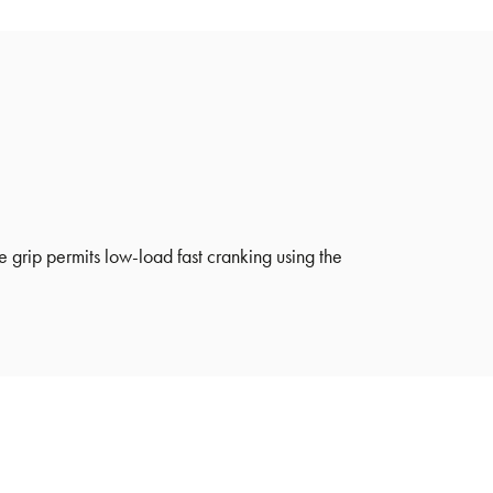
e grip permits low-load fast cranking using the