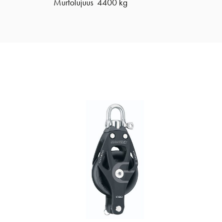
Murtolujuus 4400 kg