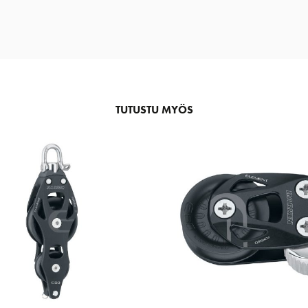
TUTUSTU MYÖS