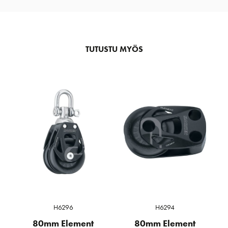
TUTUSTU MYÖS
H6296
H6294
80mm Element
80mm Element