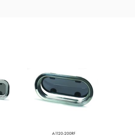
A1120-200RF