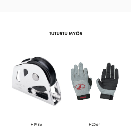
TUTUSTU MYÖS
H1986
H2564