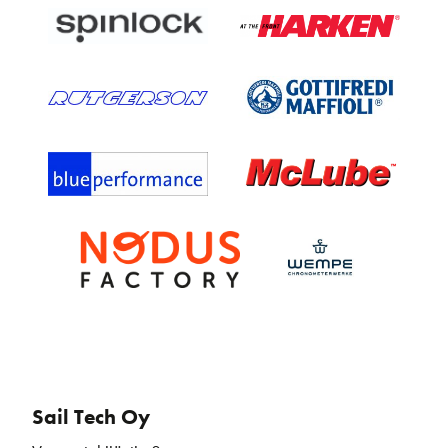
Sail Tech Oy