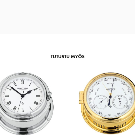
TUTUSTU MYÖS