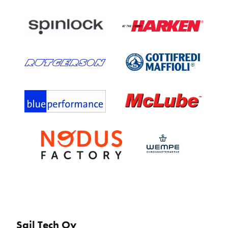
Sail Tech Oy