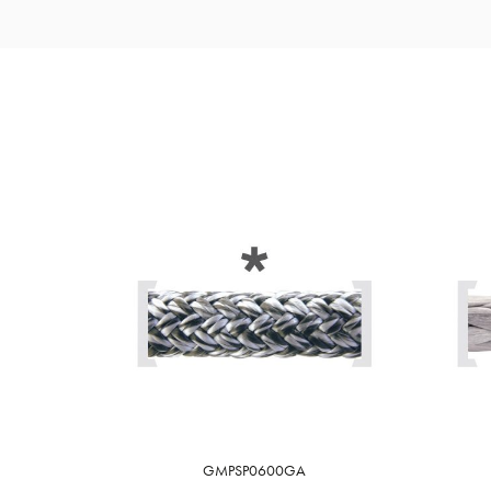
GMPSP0600GA