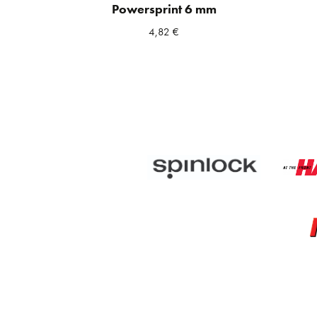
Powersprint 6 mm
4,82
€