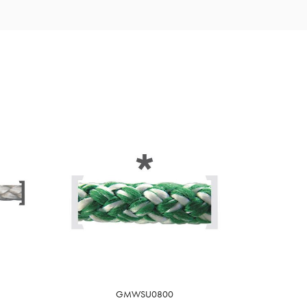
GMWSU0800