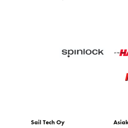
Sail Tech Oy
Asia