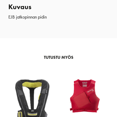
Kuvaus
EJB jatkopinnan pidin
TUTUSTU MYÖS