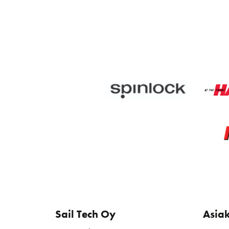
Sail Tech Oy
Asia