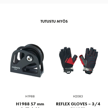
TUTUSTU MYÖS
H1988
H2083
H1988 57 mm
REFLEX GLOVES – 3/4